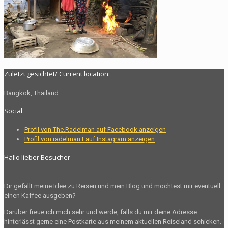
Zuletzt gesichtet/ Current location:
Bangkok, Thailand
Social
Profil von The.Radelman auf Facebook anzeigen
Profil von radelman.t auf Instagram anzeigen
Hallo lieber Besucher
Dir gefällt meine Idee zu Reisen und mein Blog und möchtest mir eventuell
einen Kaffee ausgeben?
Darüber freue ich mich sehr und werde, falls du mir deine Adresse
hinterlässt gerne eine Postkarte aus meinem aktuellen Reiseland schicken.