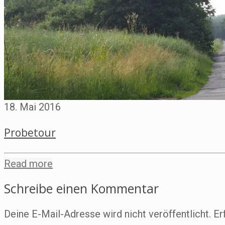
18. Mai 2016
Probetour
Read more
Schreibe einen Kommentar
Deine E-Mail-Adresse wird nicht veröffentlicht.
Er