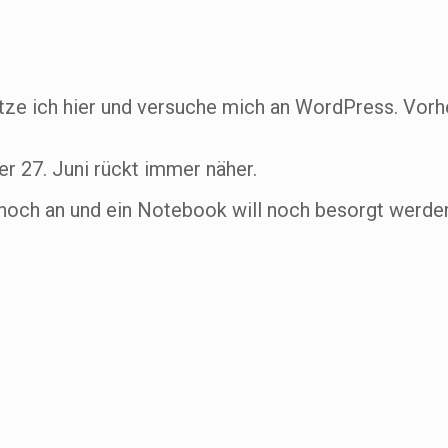
tze ich hier und versuche mich an WordPress. Vorh
er 27. Juni rückt immer näher.
 noch an und ein Notebook will noch besorgt werde