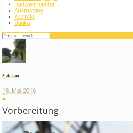
Radwegqualität
Ausrüstung
Kontakt
Danke
Probetour
18. Mai 2016
0
Vorbereitung