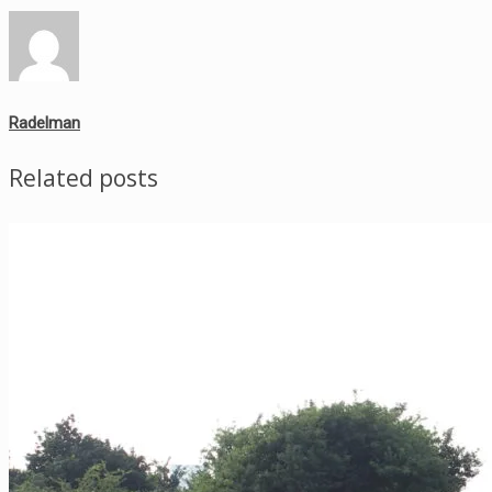
Radelman
Related posts