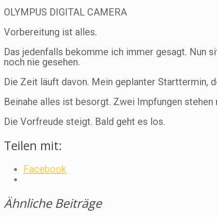
OLYMPUS DIGITAL CAMERA
Vorbereitung ist alles.
Das jedenfalls bekomme ich immer gesagt. Nun si
noch nie gesehen.
Die Zeit läuft davon. Mein geplanter Starttermin, d
Beinahe alles ist besorgt. Zwei Impfungen stehen
Die Vorfreude steigt. Bald geht es los.
Teilen mit:
Facebook
Ähnliche Beiträge