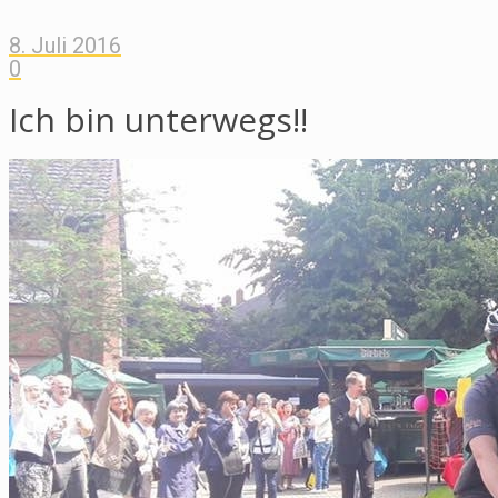
8. Juli 2016
0
Ich bin unterwegs!!