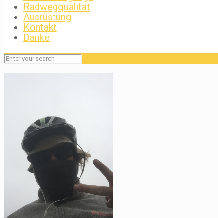
Radwegqualität
Ausrüstung
Kontakt
Danke