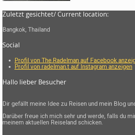
Zuletzt gesichtet/ Current location:
Bangkok, Thailand
Social
Profil von The.Radelman auf Facebook anzei
Profil von radelman.t auf Instagram anzeigen
Hallo lieber Besucher
Dir gefällt meine Idee zu Reisen und mein Blog u
Darüber freue ich mich sehr und werde, falls du mi
meinem aktuellen Reiseland schicken.