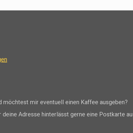
gen
nd möchtest mir eventuell einen Kaffee ausgeben?
r deine Adresse hinterlässt gerne eine Postkarte au