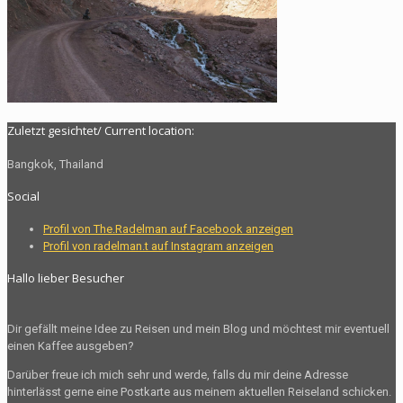
Zuletzt gesichtet/ Current location:
Bangkok, Thailand
Social
Profil von The.Radelman auf Facebook anzeigen
Profil von radelman.t auf Instagram anzeigen
Hallo lieber Besucher
Dir gefällt meine Idee zu Reisen und mein Blog und möchtest mir eventuell
einen Kaffee ausgeben?
Darüber freue ich mich sehr und werde, falls du mir deine Adresse
hinterlässt gerne eine Postkarte aus meinem aktuellen Reiseland schicken.