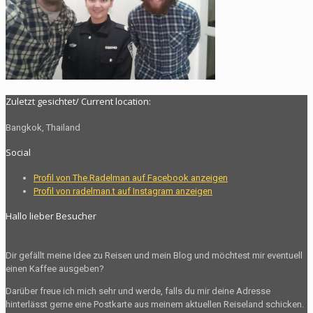
Zuletzt gesichtet/ Current location:
Bangkok, Thailand
Social
Profil von The.Radelman auf Facebook anzeigen
Profil von radelman.t auf Instagram anzeigen
Hallo lieber Besucher
Dir gefällt meine Idee zu Reisen und mein Blog und möchtest mir eventuell
einen Kaffee ausgeben?
Darüber freue ich mich sehr und werde, falls du mir deine Adresse
hinterlässt gerne eine Postkarte aus meinem aktuellen Reiseland schicken.