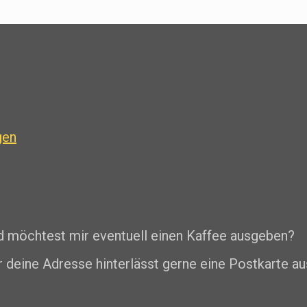
gen
nd möchtest mir eventuell einen Kaffee ausgeben?
r deine Adresse hinterlässt gerne eine Postkarte au