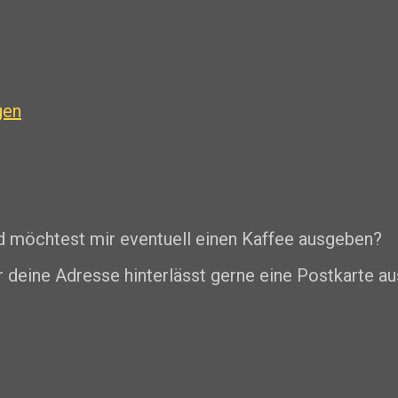
gen
nd möchtest mir eventuell einen Kaffee ausgeben?
r deine Adresse hinterlässt gerne eine Postkarte au