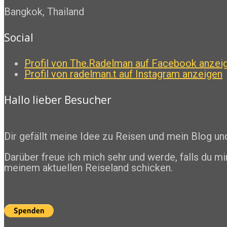
Bangkok, Thailand
Social
Profil von The.Radelman auf Facebook anzei
Profil von radelman.t auf Instagram anzeigen
Hallo lieber Besucher
Dir gefällt meine Idee zu Reisen und mein Blog u
Darüber freue ich mich sehr und werde, falls du mi
meinem aktuellen Reiseland schicken.