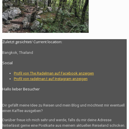
Zuletzt gesichtet/ Current location:
Bangkok, Thailand
Social
Profil von The.Radelman auf Facebook anzeigen
Profil von radelman.t auf Instagram anzeigen
Hallo lieber Besucher
Dir gefällt meine Idee zu Reisen und mein Blog und möchtest mir eventuell
einen Kaffee ausgeben?
Darüber freue ich mich sehr und werde, falls du mir deine Adresse
hinterlässt gerne eine Postkarte aus meinem aktuellen Reiseland schicken.