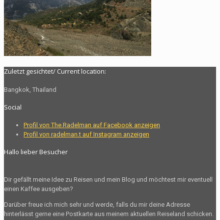
Zuletzt gesichtet/ Current location:
Bangkok, Thailand
Social
Profil von The.Radelman auf Facebook anzeigen
Profil von radelman.t auf Instagram anzeigen
Hallo lieber Besucher
Dir gefällt meine Idee zu Reisen und mein Blog und möchtest mir eventuell
einen Kaffee ausgeben?
Darüber freue ich mich sehr und werde, falls du mir deine Adresse
hinterlässt gerne eine Postkarte aus meinem aktuellen Reiseland schicken.