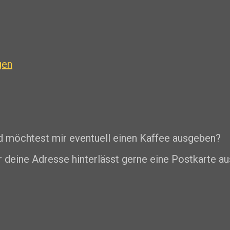
gen
nd möchtest mir eventuell einen Kaffee ausgeben?
r deine Adresse hinterlässt gerne eine Postkarte au