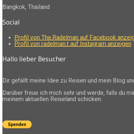
Bangkok, Thailand
Social
Profil von The.Radelman auf Facebook anzei
Profil von radelman.t auf Instagram anzeigen
Hallo lieber Besucher
Dir gefällt meine Idee zu Reisen und mein Blog u
Darüber freue ich mich sehr und werde, falls du mi
meinem aktuellen Reiseland schicken.