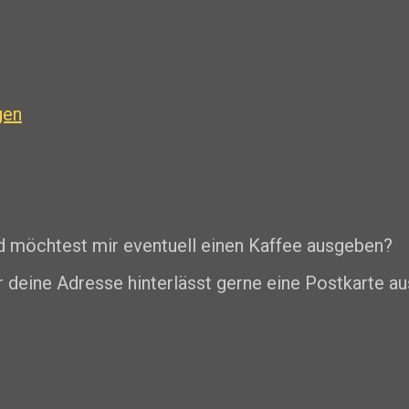
gen
nd möchtest mir eventuell einen Kaffee ausgeben?
r deine Adresse hinterlässt gerne eine Postkarte au