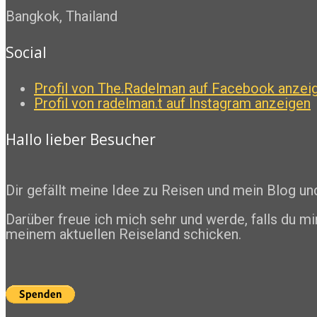
Bangkok, Thailand
Social
Profil von The.Radelman auf Facebook anzei
Profil von radelman.t auf Instagram anzeigen
Hallo lieber Besucher
Dir gefällt meine Idee zu Reisen und mein Blog u
Darüber freue ich mich sehr und werde, falls du mi
meinem aktuellen Reiseland schicken.