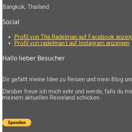
Bangkok, Thailand
Social
Profil von The.Radelman auf Facebook anzei
Profil von radelman.t auf Instagram anzeigen
Hallo lieber Besucher
Dir gefällt meine Idee zu Reisen und mein Blog u
Darüber freue ich mich sehr und werde, falls du mi
meinem aktuellen Reiseland schicken.