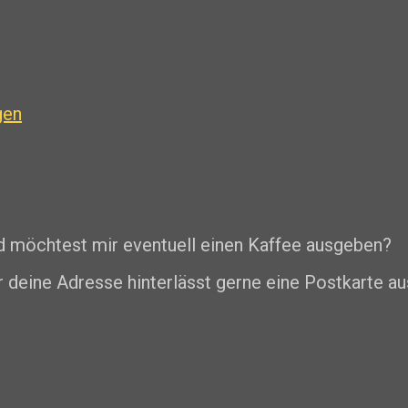
gen
nd möchtest mir eventuell einen Kaffee ausgeben?
r deine Adresse hinterlässt gerne eine Postkarte au