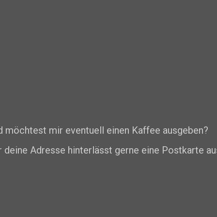
nd möchtest mir eventuell einen Kaffee ausgeben?
r deine Adresse hinterlässt gerne eine Postkarte au