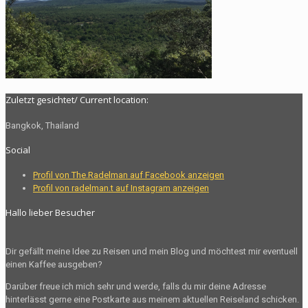
Zuletzt gesichtet/ Current location:
Bangkok, Thailand
Social
Profil von The.Radelman auf Facebook anzeigen
Profil von radelman.t auf Instagram anzeigen
Hallo lieber Besucher
Dir gefällt meine Idee zu Reisen und mein Blog und möchtest mir eventuell
einen Kaffee ausgeben?
Darüber freue ich mich sehr und werde, falls du mir deine Adresse
hinterlässt gerne eine Postkarte aus meinem aktuellen Reiseland schicken.