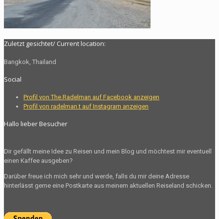
Zuletzt gesichtet/ Current location:
Bangkok, Thailand
Social
Profil von The.Radelman auf Facebook anzeigen
Profil von radelman.t auf Instagram anzeigen
Hallo lieber Besucher
Dir gefällt meine Idee zu Reisen und mein Blog und möchtest mir eventuell
einen Kaffee ausgeben?
Darüber freue ich mich sehr und werde, falls du mir deine Adresse
hinterlässt gerne eine Postkarte aus meinem aktuellen Reiseland schicken.