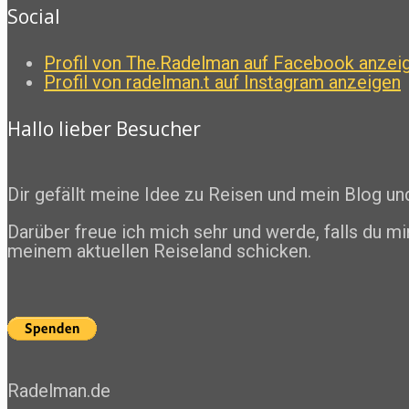
Social
Profil von The.Radelman auf Facebook anzei
Profil von radelman.t auf Instagram anzeigen
Hallo lieber Besucher
Dir gefällt meine Idee zu Reisen und mein Blog u
Darüber freue ich mich sehr und werde, falls du mi
meinem aktuellen Reiseland schicken.
Radelman.de