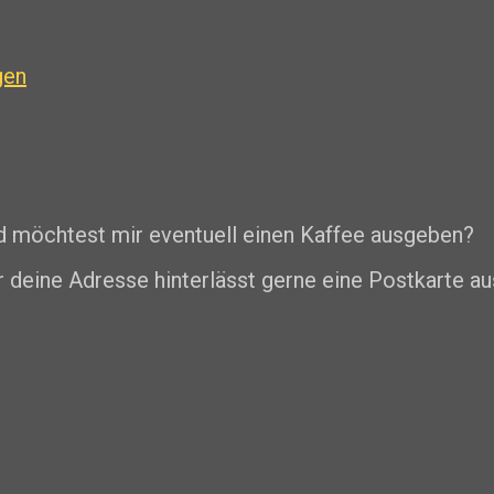
gen
nd möchtest mir eventuell einen Kaffee ausgeben?
r deine Adresse hinterlässt gerne eine Postkarte au