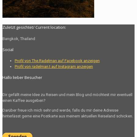
Zuletzt gesichtet/ Current location:
Bangkok, Thailand
Social
Profil von The.Radelman auf Facebook anzeigen
Profil von radelman.t auf Instagram anzeigen
Hallo lieber Besucher
Dir gefällt meine Idee zu Reisen und mein Blog und möchtest mir eventuell
einen Kaffee ausgeben?
Darüber freue ich mich sehr und werde, falls du mir deine Adresse
hinterlässt gerne eine Postkarte aus meinem aktuellen Reiseland schicken.