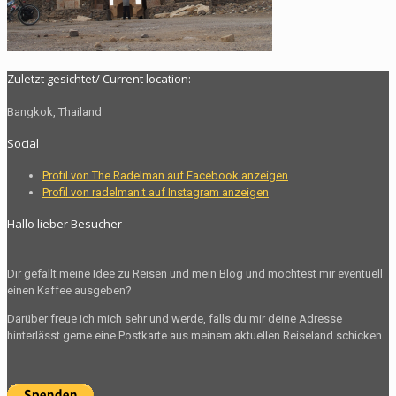
Zuletzt gesichtet/ Current location:
Bangkok, Thailand
Social
Profil von The.Radelman auf Facebook anzeigen
Profil von radelman.t auf Instagram anzeigen
Hallo lieber Besucher
Dir gefällt meine Idee zu Reisen und mein Blog und möchtest mir eventuell
einen Kaffee ausgeben?
Darüber freue ich mich sehr und werde, falls du mir deine Adresse
hinterlässt gerne eine Postkarte aus meinem aktuellen Reiseland schicken.