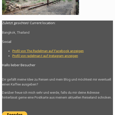
Zuletzt gesichtet/ Current location:
Bangkok, Thailand
Social
Profil von The.Radelman auf Facebook anzeigen
Profil von radelman.t auf Instagram anzeigen
Hallo lieber Besucher
Dir gefällt meine Idee zu Reisen und mein Blog und möchtest mir eventuell
einen Kaffee ausgeben?
Darüber freue ich mich sehr und werde, falls du mir deine Adresse
hinterlässt gerne eine Postkarte aus meinem aktuellen Reiseland schicken.