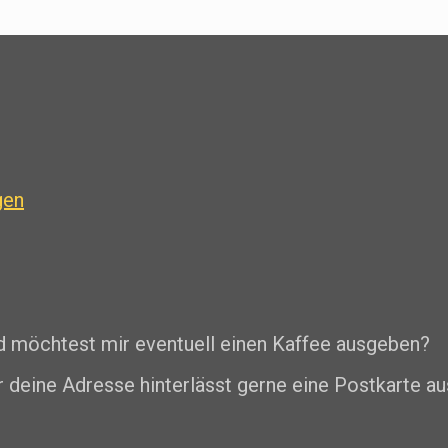
gen
nd möchtest mir eventuell einen Kaffee ausgeben?
r deine Adresse hinterlässt gerne eine Postkarte au