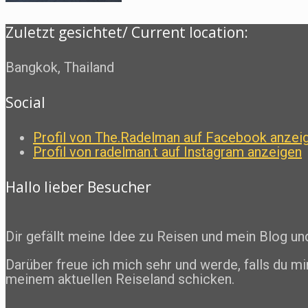
Zuletzt gesichtet/ Current location:
Bangkok, Thailand
Social
Profil von The.Radelman auf Facebook anzei
Profil von radelman.t auf Instagram anzeigen
Hallo lieber Besucher
Dir gefällt meine Idee zu Reisen und mein Blog u
Darüber freue ich mich sehr und werde, falls du mi
meinem aktuellen Reiseland schicken.