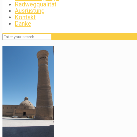
Radwegqualität
Ausrüstung
Kontakt
Danke