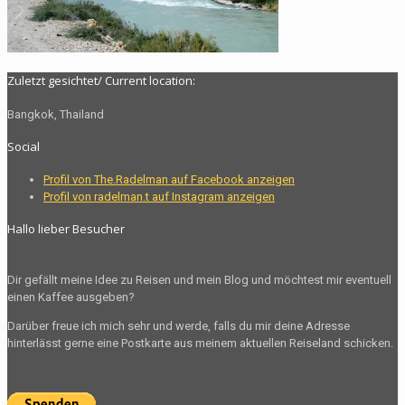
Zuletzt gesichtet/ Current location:
Bangkok, Thailand
Social
Profil von The.Radelman auf Facebook anzeigen
Profil von radelman.t auf Instagram anzeigen
Hallo lieber Besucher
Dir gefällt meine Idee zu Reisen und mein Blog und möchtest mir eventuell
einen Kaffee ausgeben?
Darüber freue ich mich sehr und werde, falls du mir deine Adresse
hinterlässt gerne eine Postkarte aus meinem aktuellen Reiseland schicken.