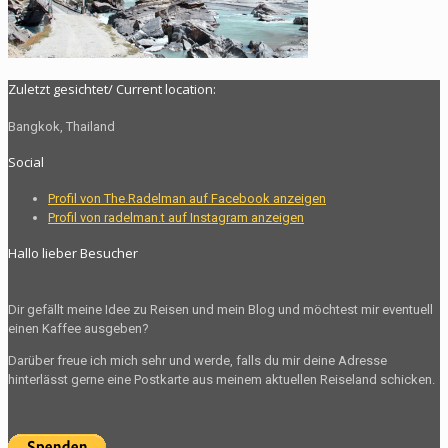
Zuletzt gesichtet/ Current location:
Bangkok, Thailand
Social
Profil von The.Radelman auf Facebook anzeigen
Profil von radelman.t auf Instagram anzeigen
Hallo lieber Besucher
Dir gefällt meine Idee zu Reisen und mein Blog und möchtest mir eventuell
einen Kaffee ausgeben?
Darüber freue ich mich sehr und werde, falls du mir deine Adresse
hinterlässt gerne eine Postkarte aus meinem aktuellen Reiseland schicken.